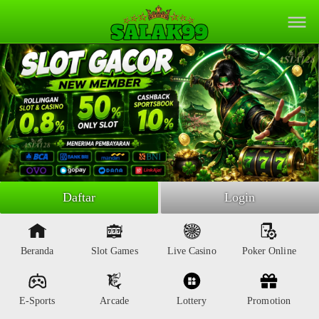
Tentang Kami
Author
Panduan Bermain
F.A.Q
Daftar
Login
Beranda
Slot Games
Live Casino
Poker Online
E-Sports
Arcade
Lottery
Promotion