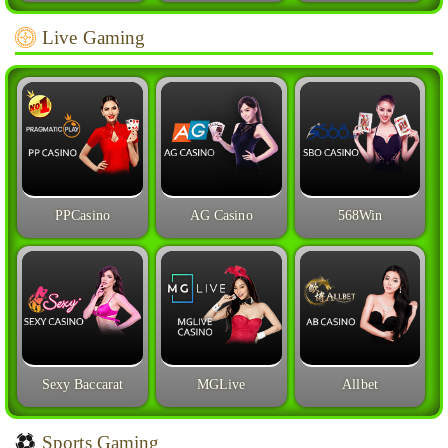
Live Gaming
PPCasino
AG Casino
568Win
Sexy Baccarat
MGLive
Allbet
Sports Gaming