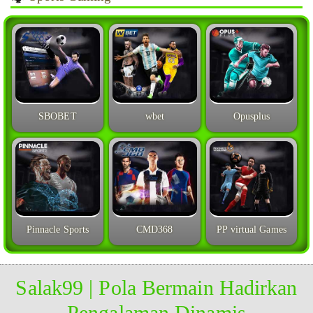
SBOBET
wbet
Opusplus
Pinnacle Sports
CMD368
PP virtual Games
Salak99 | Pola Bermain Hadirkan
Pengalaman Dinamis