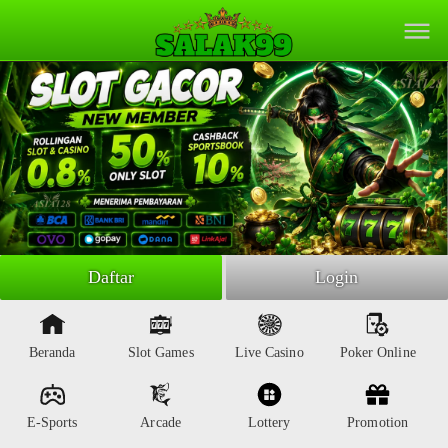
Tentang Kami
Author
Panduan Bermain
F.A.Q
Daftar
Login
Beranda
Slot Games
Live Casino
Poker Online
E-Sports
Arcade
Lottery
Promotion