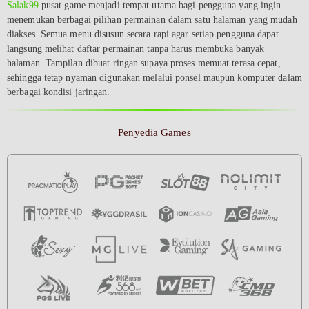
Salak99
pusat game menjadi tempat utama bagi pengguna yang ingin
menemukan berbagai pilihan permainan dalam satu halaman yang mudah
diakses. Semua menu disusun secara rapi agar setiap pengguna dapat
langsung melihat daftar permainan tanpa harus membuka banyak
halaman. Tampilan dibuat ringan supaya proses memuat terasa cepat,
sehingga tetap nyaman digunakan melalui ponsel maupun komputer dalam
berbagai kondisi jaringan.
Penyedia Games