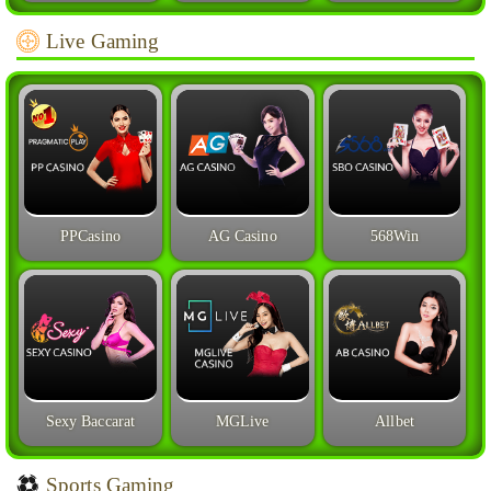
Live Gaming
PPCasino
AG Casino
568Win
Sexy Baccarat
MGLive
Allbet
Sports Gaming